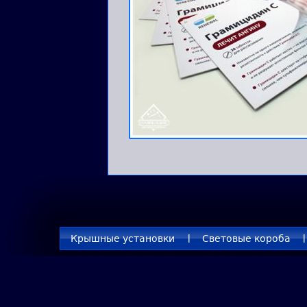
Крышные установки
Световые короба