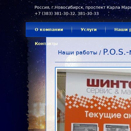
Россия, г.Новосибирск, проспект Карла Марк
+7 (383) 381-30-32, 381-30-33
О компании
Услуги
Наши 
Контакты
P.O.S.
Наши работы /